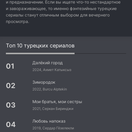
и предназначении. Если вы ищете что-то нестандартное
и завораживающее, то именно фэнтезийные турецкие
сериалы станут отличным выбором для вечернего
просмотра.
Топ 10 турецких сериалов
Далёкий город
2024, Ахмет Катыксыз
Зимородок
2022, Burcu Alptekin
Мои братья, мои сестры
2021, Серкан Биринджи
Любовь напоказ
2019, Сердар Гёзелекли