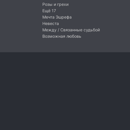
Розы и грехи
Ещё 17
Мечта Эшрефа
Невеста
Между / Связанные судьбой
Возможная любовь