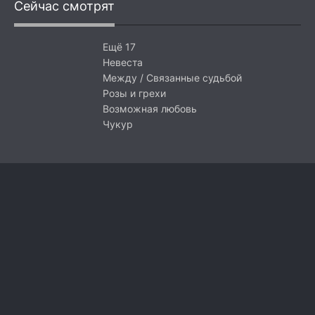
Сейчас смотрят
Ещё 17
Невеста
Между / Связанные судьбой
Розы и грехи
Возможная любовь
Чукур