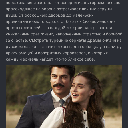
переживания и заставляют сопереживать героям, словно
происходящее на экране затрагивает личные струны
души. От роскошных дворцов до маленьких
провинциальных городков, от богатых бизнесменов до
простых жителей — в каждой истории раскрывается
уникальный срез жизни, наполненный страстью и борьбой
за счастье. Смотреть турецкие сериалы драмы онлайн на
русском языке — значит открыть для себя целую палитру
ярких эмоций и колоритных характеров, в которых
каждый зритель найдет что-то близкое себе.