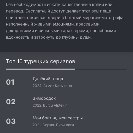
без необходимости искать качественные копии или
перевод. Бесплатный доступ делает этот опыт еще
приятнее, открывая двери в богатый мир кинематографа,
наполненный живыми эмоциями, красивыми
декорациями и сильными характерами, способными
вдохновить и затронуть до глубины души.
Топ 10 турецких сериалов
Далёкий город
2024, Ахмет Катыксыз
Зимородок
2022, Burcu Alptekin
Мои братья, мои сестры
2021, Серкан Биринджи