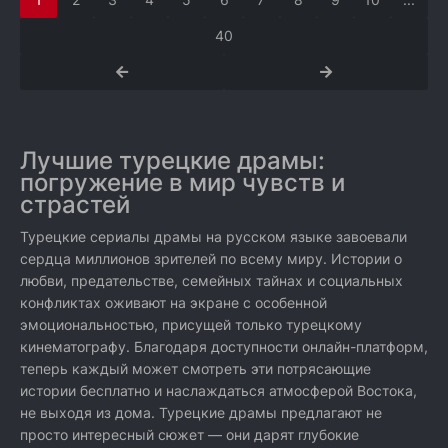
40
Лучшие турецкие драмы:
погружение в мир чувств и
страстей
Турецкие сериалы драмы на русском языке завоевали
сердца миллионов зрителей по всему миру. Истории о
любви, предательстве, семейных тайнах и социальных
конфликтах оживают на экране с особенной
эмоциональностью, присущей только турецкому
кинематографу. Благодаря доступности онлайн-платформ,
теперь каждый может смотреть эти потрясающие
истории бесплатно и наслаждаться атмосферой Востока,
не выходя из дома. Турецкие драмы предлагают не
просто интересный сюжет — они дарят глубокие