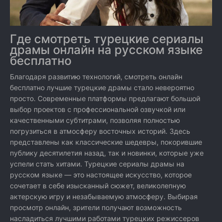
Где смотреть турецкие сериалы
драмы онлайн на русском языке
бесплатно
Благодаря развитию технологий, смотреть онлайн
бесплатно лучшие турецкие драмы стало невероятно
просто. Современные платформы предлагают большой
выбор проектов с профессиональной озвучкой или
качественными субтитрами, позволяя полностью
погрузиться в атмосферу восточных историй. Здесь
представлены как классические шедевры, покорившие
публику десятилетия назад, так и новинки, которые уже
успели стать хитами. Турецкие сериалы драмы на
русском языке — это настоящее искусство, которое
сочетает в себе изысканный сюжет, великолепную
актерскую игру и незабываемую атмосферу. Выбирая
просмотр онлайн, зрители получают возможность
насладиться лучшими работами турецких режиссеров