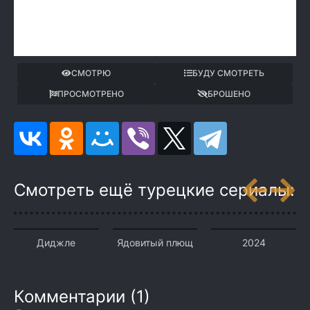
СМОТРЮ
БУДУ СМОТРЕТЬ
ПРОСМОТРЕНО
БРОШЕНО
Смотреть ещё турецкие сериалы:
Диджле
Ядовитый плющ
2024
Комментарии (1)