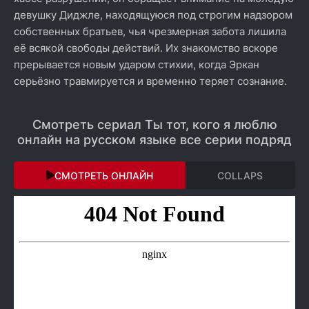
девушку Диджле, находящуюся под строгим надзором
собственных братьев, чья чрезмерная забота лишила
её всякой свободы действий. Их знакомство вскоре
прерывается новым ударом стихии, когда Эркан
серьёзно травмируется и временно теряет сознание.
Смотреть сериал Ты тот, кого я люблю
онлайн на русском языке все серии подряд
СМОТРЕТЬ ОНЛАЙН
COLLAPS