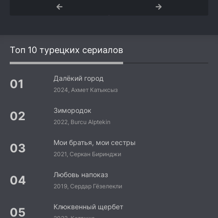
Топ 10 турецких сериалов
Далёкий город
2024, Ахмет Катыксыз
Зимородок
2022, Burcu Alptekin
Мои братья, мои сестры
2021, Серкан Биринджи
Любовь напоказ
2019, Сердар Гёзелекли
Клюквенный щербет