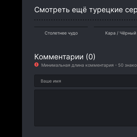
Смотреть ещё турецкие се
Столетнее чудо
Кара / Чёрный
Комментарии (0)
Минимальная длина комментария - 50 знак