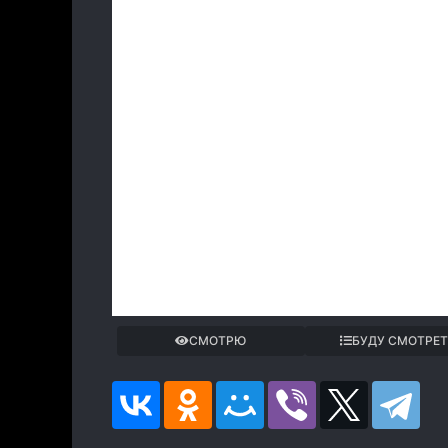
СМОТРЮ
БУДУ СМОТРЕ