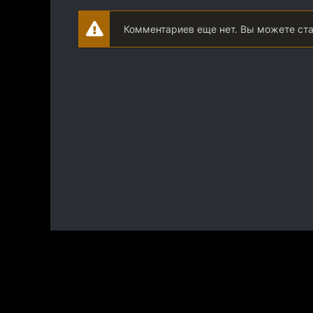
Комментариев еще нет. Вы можете ст