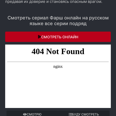
предавая их доверие и становясь опасным врагом.
Смотреть сериал Фарш онлайн на русском
языке все серии подряд
СМОТРЕТЬ ОНЛАЙН
СМОТРЮ
БУДУ СМОТРЕТЬ