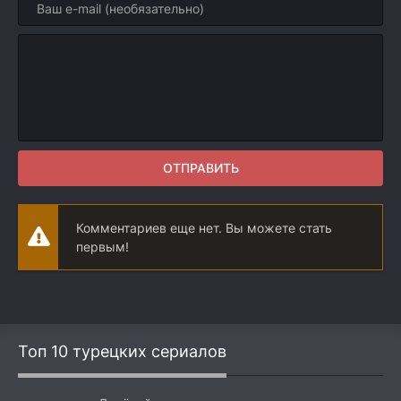
ОТПРАВИТЬ
Комментариев еще нет. Вы можете стать
первым!
Топ 10 турецких сериалов