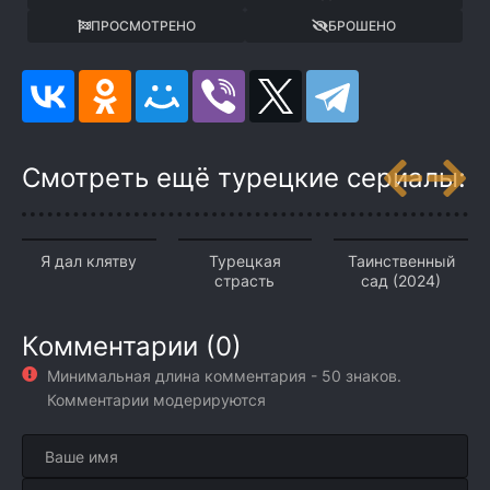
ПРОСМОТРЕНО
БРОШЕНО
Смотреть ещё турецкие сериалы:
Я дал клятву
Турецкая
Таинственный
страсть
сад (2024)
Комментарии (0)
Минимальная длина комментария - 50 знаков.
Комментарии модерируются