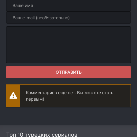
ОТПРАВИТЬ
Комментариев еще нет. Вы можете стать
первым!
Топ 10 турецких сериалов