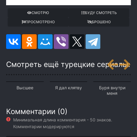
СМОТРЮ
БУДУ СМОТРЕТЬ
ПРОСМОТРЕНО
БРОШЕНО
Смотреть ещё турецкие сериалы:
Высшее
Я дал клятву
Буря внутри
меня
Комментарии (0)
Минимальная длина комментария - 50 знаков.
Комментарии модерируются