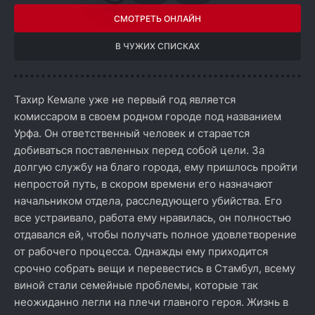
СМОТРЕТЬ ОНЛАЙН
В ЧУЖИХ СПИСКАХ
Тахир Кемале уже не первый год является
комиссаром в своем родном городе под названием
Урфа. Он ответственный человек и старается
добиваться поставленных перед собой цели. За
долгую службу на благо города, ему пришлось пройти
непростой путь, в скором времени его назначают
начальником отдела, расследующего убийства. Его
все устраивало, работа ему нравилась, он полностью
отдавался ей, чтобы получать полное удовлетворение
от рабочего процесса. Однажды ему приходится
срочно собрать вещи и перевестись в Стамбул, всему
виной стали семейные проблемы, которые так
неожиданно легли на плечи главного героя. Жизнь в