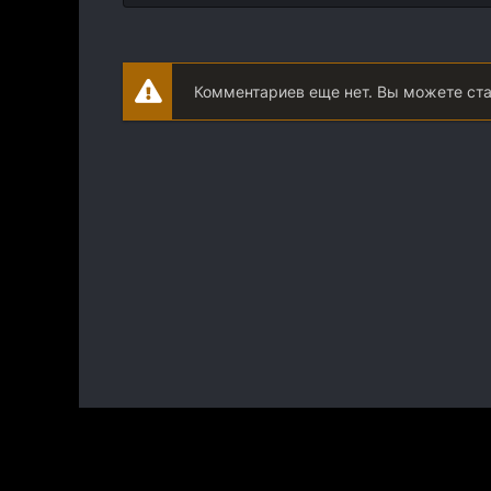
Комментариев еще нет. Вы можете ст