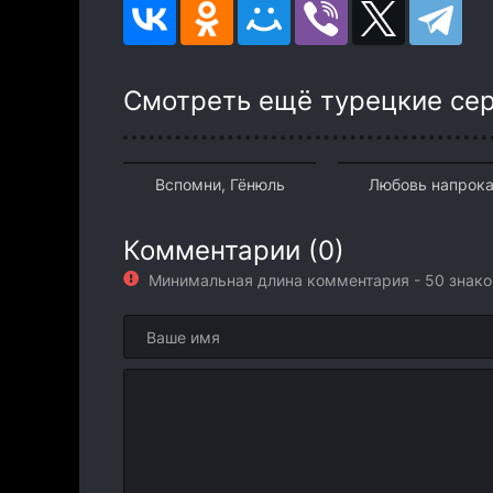
Смотреть ещё турецкие се
Вспомни, Гёнюль
Любовь напрока
Комментарии (0)
Минимальная длина комментария - 50 знак