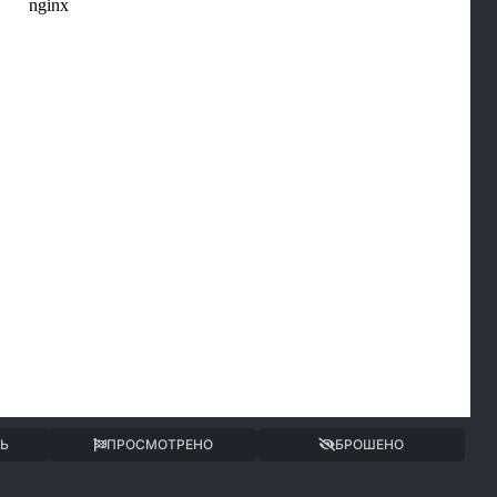
ТЬ
ПРОСМОТРЕНО
БРОШЕНО