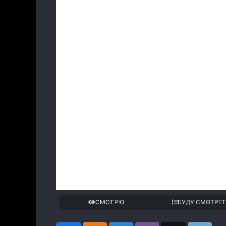
СМОТРЮ
БУДУ СМОТРЕ