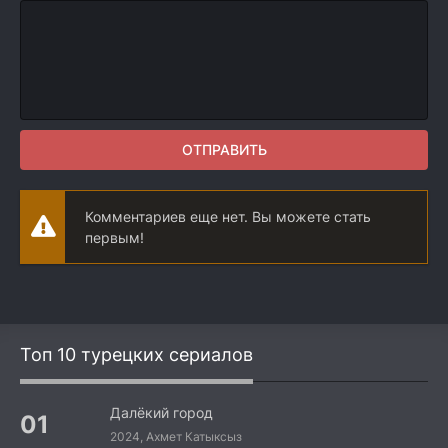
ОТПРАВИТЬ
Комментариев еще нет. Вы можете стать
первым!
Топ 10 турецких сериалов
Далёкий город
2024, Ахмет Катыксыз