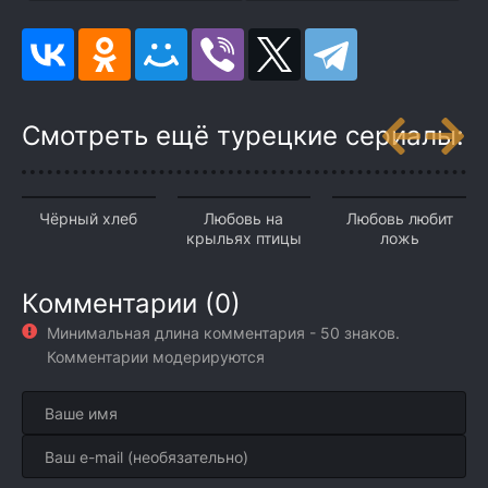
Смотреть ещё турецкие сериалы:
Чёрный хлеб
Любовь на
Любовь любит
крыльях птицы
ложь
Комментарии (0)
Минимальная длина комментария - 50 знаков.
Комментарии модерируются