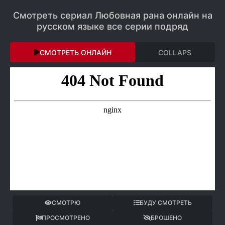
Смотреть сериал Любовная рана онлайн на
русском языке все серии подряд
СМОТРЕТЬ ОНЛАЙН
COLLAPS
СМОТРЮ
БУДУ СМОТРЕТЬ
ПРОСМОТРЕНО
БРОШЕНО