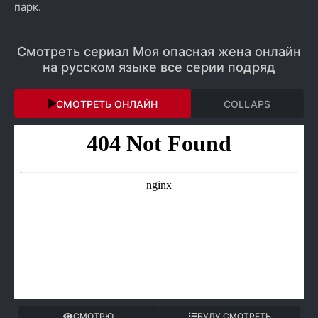
парк.
Смотреть сериал Моя опасная жена онлайн
на русском языке все серии подряд
СМОТРЕТЬ ОНЛАЙН
COLLAPS
СМОТРЮ
БУДУ СМОТРЕТЬ