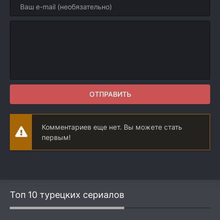
ОТПРАВИТЬ
Комментариев еще нет. Вы можете стать
первым!
Топ 10 турецких сериалов