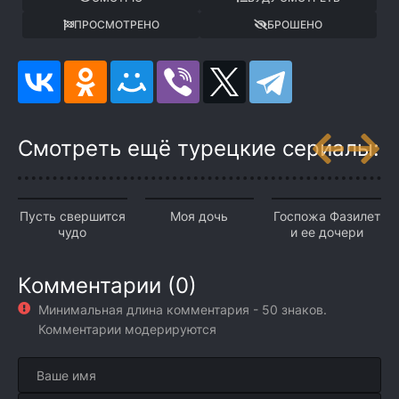
ПРОСМОТРЕНО
БРОШЕНО
Смотреть ещё турецкие сериалы:
Пусть свершится
Моя дочь
Госпожа Фазилет
чудо
и ее дочери
Комментарии (0)
Минимальная длина комментария - 50 знаков.
Комментарии модерируются